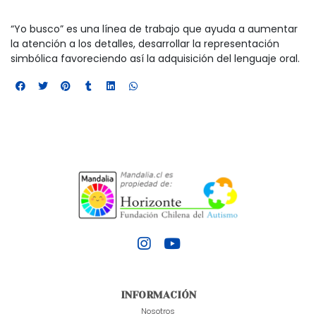
“Yo busco” es una línea de trabajo que ayuda a aumentar
la atención a los detalles, desarrollar la representación
simbólica favoreciendo así la adquisición del lenguaje oral.
INFORMACIÓN
Nosotros